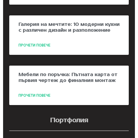
Галерия на мечтите: 10 модерни кухни
с различен дизайн и разположение
ПРОЧЕТИ ПОВЕЧЕ
Мебели по поръчка: Пътната карта от
първия чертеж до финалния монтаж
ПРОЧЕТИ ПОВЕЧЕ
Портфолия