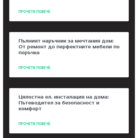
ПРОЧЕТИ ПОВЕЧЕ
Пълният наръчник за мечтания дом:
От ремонт до перфектните мебели по
поръчка
ПРОЧЕТИ ПОВЕЧЕ
Цялостна ел. инсталация на дома:
Пътеводител за безопасност и
комфорт
ПРОЧЕТИ ПОВЕЧЕ