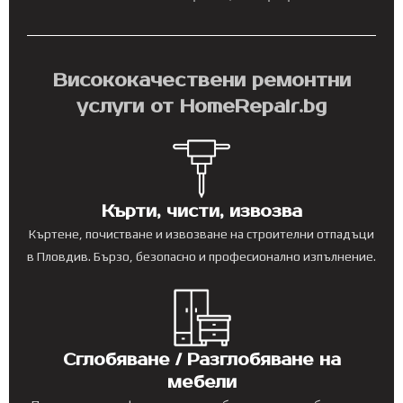
Висококачествени ремонтни
услуги от HomeRepair.bg
Кърти, чисти, извозва
Къртене, почистване и извозване на строителни отпадъци
в Пловдив. Бързо, безопасно и професионално изпълнение.
Сглобяване / Разглобяване на
мебели