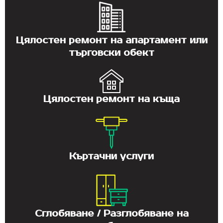
Цялостен ремонт на апартамент или
търговски обект
Цялостен ремонт на къща
Къртачни услуги
Сглобяване / Разглобяване на