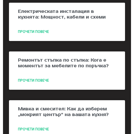
Електрическата инсталация в
кухнята: Мощност, кабели и схеми
ПРОЧЕТИ ПОВЕЧЕ
Ремонтът стъпка по стъпка: Кога е
моментът за мебелите по поръчка?
ПРОЧЕТИ ПОВЕЧЕ
Мивка и смесител: Как да изберем
„мокрият център“ на вашата кухня?
ПРОЧЕТИ ПОВЕЧЕ