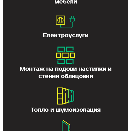
мебели
Електроуслуги
Монтаж на подови настилки и
стенни облицовки
Топло и шумоизолация