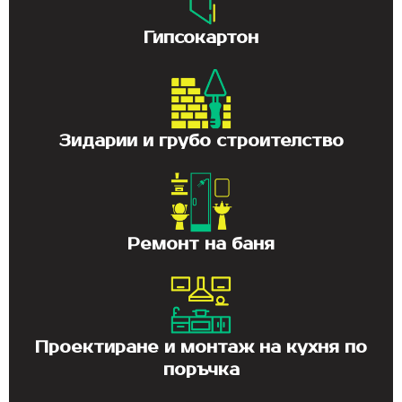
Гипсокартон
Зидарии и грубо строителство
Ремонт на баня
Проектиране и монтаж на кухня по
поръчка