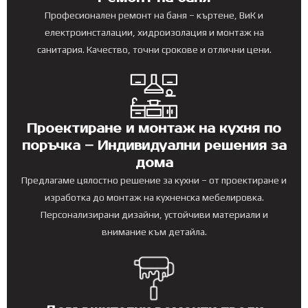
Професионален ремонт на баня – къртене, ВиК и
електроинсталации, хидроизолация и монтаж на
санитария. Качество, точни срокове и отлични цени.
Проектиране и монтаж на кухня по
поръчка – Индивидуални решения за
дома
Предлагаме цялостно решение за кухни – от проектиране и
изработка до монтаж на кухненска мебелировка.
Персонализирани дизайни, устойчиви материали и
внимание към детайла.