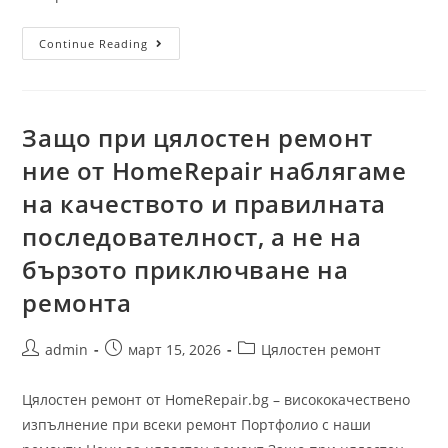
Continue Reading
Защо при цялостен ремонт
ние от HomeRepair наблягаме
на качеството и правилната
последователност, а не на
бързото приключване на
ремонта
admin
март 15, 2026
Цялостен ремонт
Цялостен ремонт от HomeRepair.bg – висококачествено
изпълнение при всеки ремонт Портфолио с наши