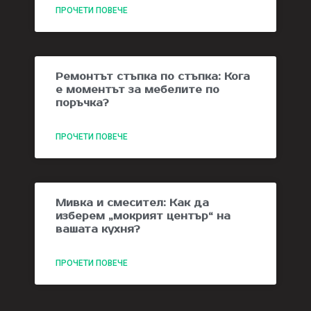
ПРОЧЕТИ ПОВЕЧЕ
Ремонтът стъпка по стъпка: Кога
е моментът за мебелите по
поръчка?
ПРОЧЕТИ ПОВЕЧЕ
Мивка и смесител: Как да
изберем „мокрият център“ на
вашата кухня?
ПРОЧЕТИ ПОВЕЧЕ