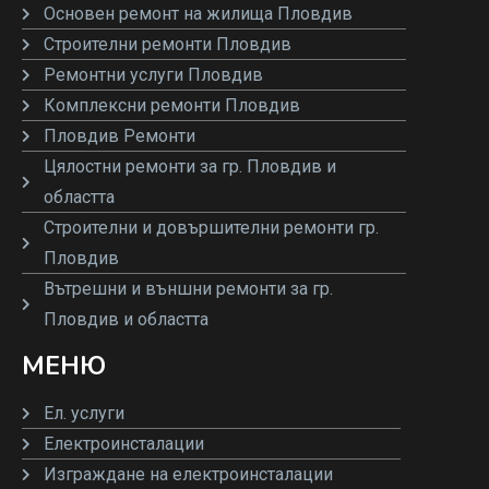
Основен ремонт на жилища Пловдив
Строителни ремонти Пловдив
Ремонтни услуги Пловдив
Комплексни ремонти Пловдив
Пловдив Ремонти
Цялостни ремонти за гр. Пловдив и
областта
Строителни и довършителни ремонти гр.
Пловдив
Вътрешни и външни ремонти за гр.
Пловдив и областта
МЕНЮ
Ел. услуги
Електроинсталации
Изграждане на електроинсталации