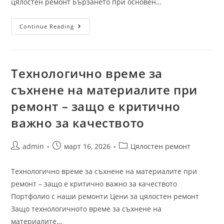
цялостен ремонт Бързането при основен…
Continue Reading
Технологично време за
съхнене на материалите при
ремонт – защо е критично
важно за качеството
admin
март 16, 2026
Цялостен ремонт
Технологично време за съхнене на материалите при
ремонт – защо е критично важно за качеството
Портфолио с наши ремонти Цени за цялостен ремонт
Защо технологичното време за съхнене на
материалите…