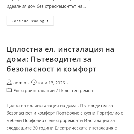
идеалния дом без стресРемонтът на…
Continue Reading
Цялостна ел. инсталация на
дома: Пътеводител за
безопасност и комфорт
admin
юни 13, 2026
Електроинсталации
/
Цялостен ремонт
Цялостна ел. инсталация на дома : Пътеводител за
безопасност и комфорт Портфолио с кухни Портфолио с
мебели Порфолио с електроремонти Инсталация за
следващите 30 години Електрическата инсталация е