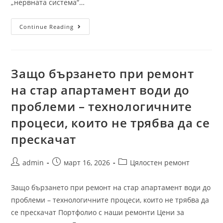
„нервната система“…
Continue Reading
Защо бързането при ремонт
на стар апартамент води до
проблеми – технологичните
процеси, които не трябва да се
прескачат
admin
март 16, 2026
Цялостен ремонт
Защо бързането при ремонт на стар апартамент води до
проблеми – технологичните процеси, които не трябва да
се прескачат Портфолио с наши ремонти Цени за