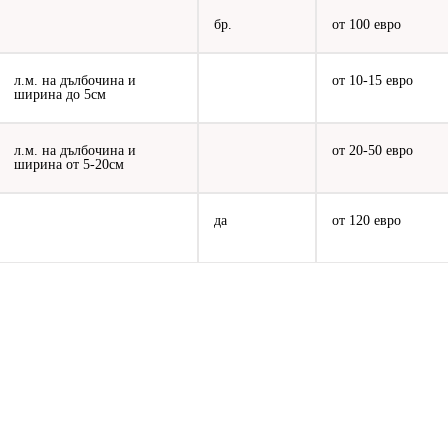
бр.
от 100 евро
л.м. на дълбочина и
от 10-15 евро
ширина до 5см
л.м. на дълбочина и
от 20-50 евро
ширина от 5-20см
да
от 120 евро