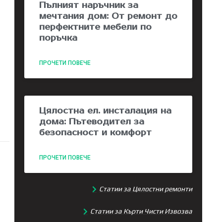
Пълният наръчник за
мечтания дом: От ремонт до
перфектните мебели по
поръчка
ПРОЧЕТИ ПОВЕЧЕ
Цялостна ел. инсталация на
дома: Пътеводител за
безопасност и комфорт
ПРОЧЕТИ ПОВЕЧЕ
Статии за Цялостни ремонти
Статии за Кърти Чисти Извозва