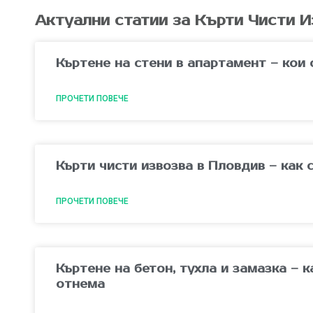
Актуални статии за Кърти Чисти И
Къртене на стени в апартамент – кои 
ПРОЧЕТИ ПОВЕЧЕ
Кърти чисти извозва в Пловдив – как
ПРОЧЕТИ ПОВЕЧЕ
Къртене на бетон, тухла и замазка – 
отнема