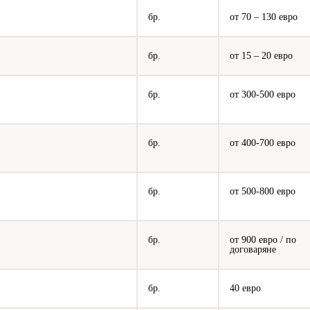
бр.
от 70 – 130 евро
бр.
от 15 – 20 евро
бр.
от 300-500 евро
бр.
от 400-700 евро
бр.
от 500-800 евро
бр.
от 900 евро / по
договаряне
бр.
40 евро