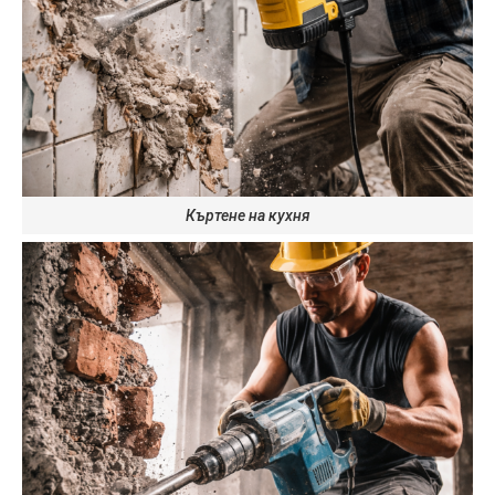
Къртене на кухня