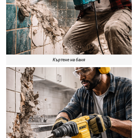
Къртене на баня