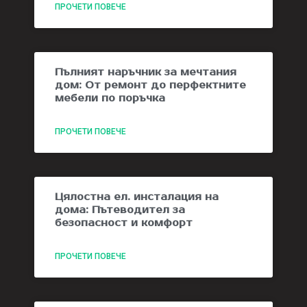
ПРОЧЕТИ ПОВЕЧЕ
Пълният наръчник за мечтания
дом: От ремонт до перфектните
мебели по поръчка
ПРОЧЕТИ ПОВЕЧЕ
Цялостна ел. инсталация на
дома: Пътеводител за
безопасност и комфорт
ПРОЧЕТИ ПОВЕЧЕ