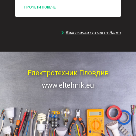
ПРОЧЕТИ ПОВЕЧЕ
Виж всички статии от блога
Електротехник Пловдив
www.eltehnik.eu