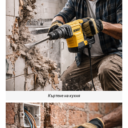
Къртене на кухня