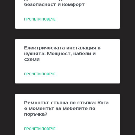
безопасност и комфорт
ПРОЧЕТИ ПОВЕЧЕ
Електрическата инсталация в
кухнята: Мощност, кабели и
схеми
ПРОЧЕТИ ПОВЕЧЕ
Ремонтът стъпка по стъпка: Кога
е моментът за мебелите по
поръчка?
ПРОЧЕТИ ПОВЕЧЕ