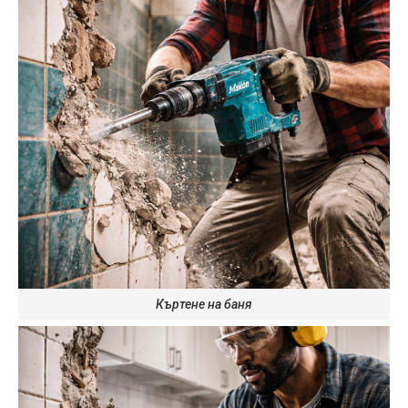
Къртене на баня