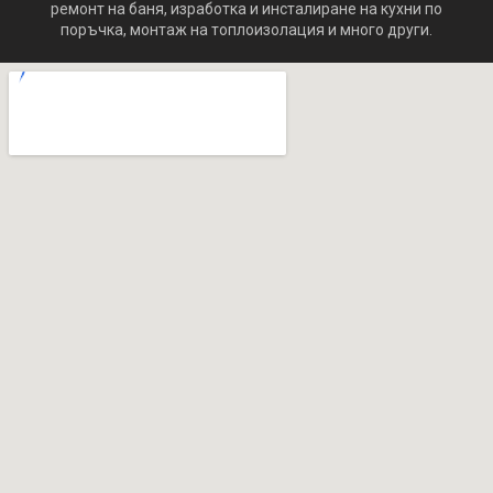
ремонт на баня, изработка и инсталиране на кухни по
поръчка, монтаж на топлоизолация и много други.