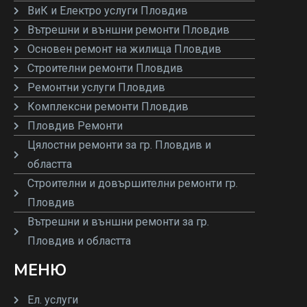
ВиК и Електро услуги Пловдив
Вътрешни и външни ремонти Пловдив
Основен ремонт на жилища Пловдив
Строителни ремонти Пловдив
Ремонтни услуги Пловдив
Комплексни ремонти Пловдив
Пловдив Ремонти
Цялостни ремонти за гр. Пловдив и
областта
Строителни и довършителни ремонти гр.
Пловдив
Вътрешни и външни ремонти за гр.
Пловдив и областта
МЕНЮ
Ел. услуги