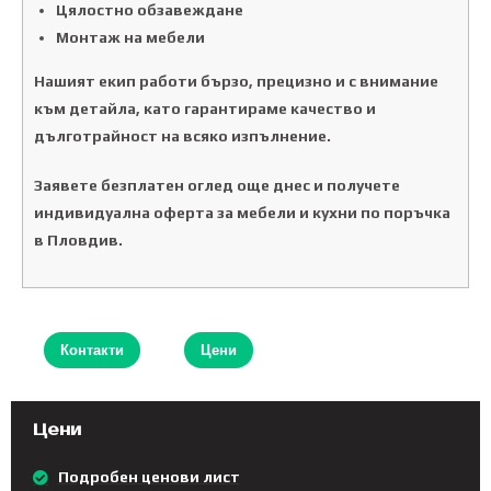
Цялостно обзавеждане
Монтаж на мебели
Нашият екип работи бързо, прецизно и с внимание
към детайла, като гарантираме качество и
дълготрайност на всяко изпълнение.
Заявете безплатен оглед още днес и получете
индивидуална оферта за мебели и кухни по поръчка
в Пловдив.
Контакти
Цени
Цени
Подробен ценови лист