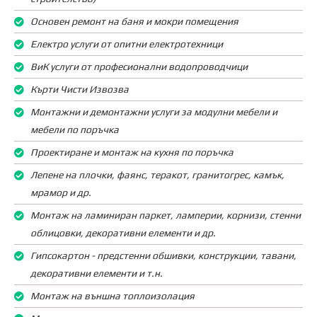
Основен ремонт на баня и мокри помещения
Електро услуги от опитни електротехници
ВиК услуги от професионални водопроводчици
Кърти Чисти Извозва
Монтажни и демонтажни услуги за модулни мебели и
мебели по поръчка
Проектиране и монтаж на кухня по поръчка
Лепене на плочки, фаянс, теракот, гранитогрес, камък,
мрамор и др.
Монтаж на ламиниран паркет, ламперии, корнизи, стенни
облицовки, декоративни елементи и др.
Гипсокартон - предстенни обшивки, конструкции, тавани,
декоративни елементи и т.н.
Монтаж на външна топлоизолация