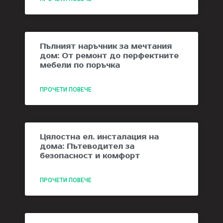
Пълният наръчник за мечтания
дом: От ремонт до перфектните
мебели по поръчка
ПРОЧЕТИ ПОВЕЧЕ
Цялостна ел. инсталация на
дома: Пътеводител за
безопасност и комфорт
ПРОЧЕТИ ПОВЕЧЕ