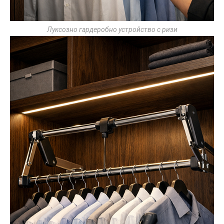
Луксозно гардеробно устройство с ризи