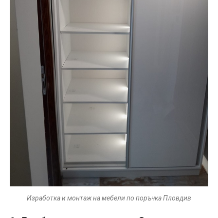
Изработка и монтаж на мебели по поръчка Пловдив