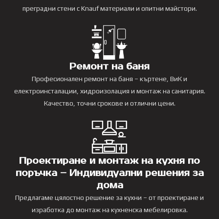
преградни стени с Knauf материали и опитни майстори.
Ремонт на баня
Професионален ремонт на баня – къртене, ВиК и
електроинсталации, хидроизолация и монтаж на санитария.
Качество, точни срокове и отлични цени.
Проектиране и монтаж на кухня по
поръчка – Индивидуални решения за
дома
Предлагаме цялостно решение за кухни – от проектиране и
изработка до монтаж на кухненска мебелировка.