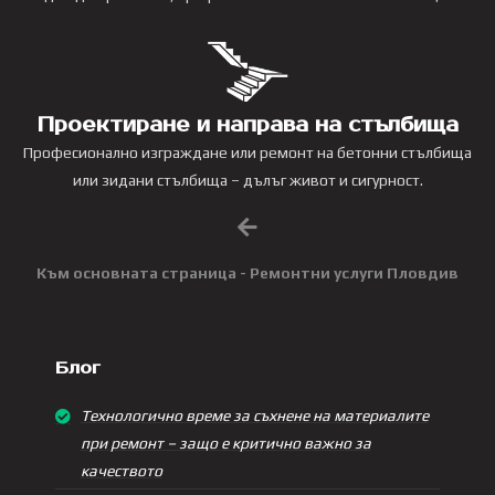
Проектиране и направа на стълбища
Професионално изграждане или ремонт на бетонни стълбища
или зидани стълбища – дълъг живот и сигурност.
Към основната страница - Ремонтни услуги Пловдив
Блог
Технологично време за съхнене на материалите
при ремонт – защо е критично важно за
качеството