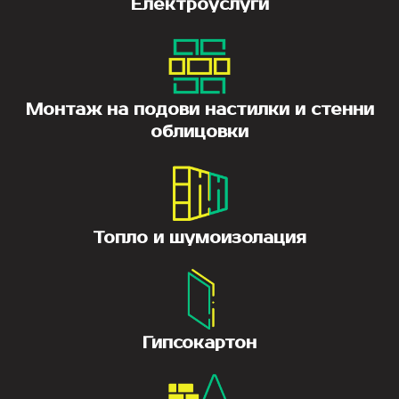
Електроуслуги
Монтаж на подови настилки и стенни
облицовки
Топло и шумоизолация
Гипсокартон