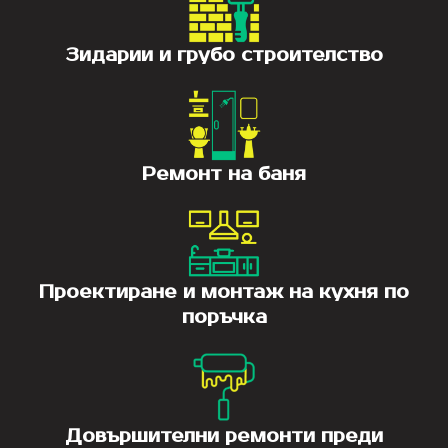
Зидарии и грубо строителство
Ремонт на баня
Проектиране и монтаж на кухня по
поръчка
Довършителни ремонти преди