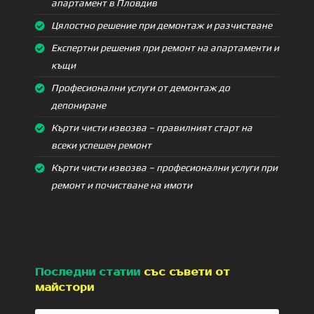
апартамент в Пловдив
Цялостно решение при демонтаж и разчистване
Експертни решения при ремонт на апартаменти и
къщи
Професионални услуги от демонтаж до
депониране
Кърти чисти извозва – правилният старт на
всеки успешен ремонт
Кърти чисти извозва – професионални услуги при
ремонт и почистване на имоти
Последни статии
със съвети от
майстори