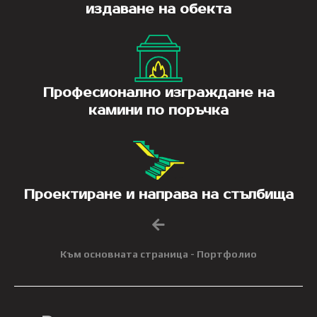
издаване на обекта
Професионално изграждане на
камини по поръчка
Проектиране и направа на стълбища
Към основната страница - Портфолио