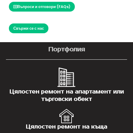
Въпроси и отговори (FAQs)
Свържи се с нас
Портфолия
Цялостен ремонт на апартамент или
търговски обект
Цялостен ремонт на къща